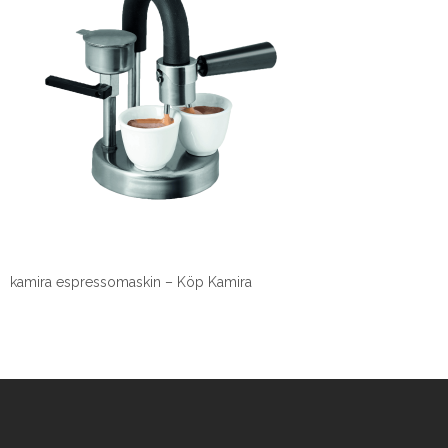
kamira espressomaskin – Köp Kamira