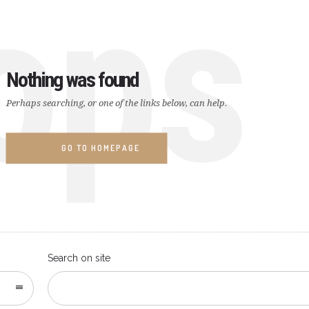
ops
Nothing was found
Perhaps searching, or one of the links below, can help.
GO TO HOMEPAGE
Search on site