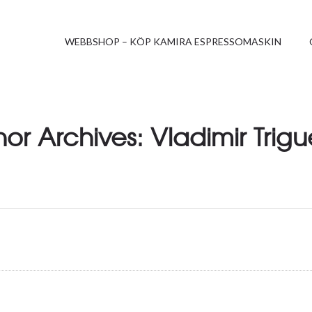
WEBBSHOP – KÖP KAMIRA ESPRESSOMASKIN
or Archives: Vladimir Trigu